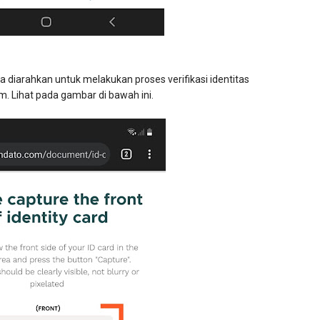
ta diarahkan untuk melakukan proses verifikasi identitas
. Lihat pada gambar di bawah ini.