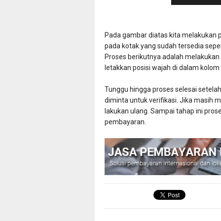
Pada gambar diatas kita melakukan p
pada kotak yang sudah tersedia sepert
Proses berikutnya adalah melakukan s
letakkan posisi wajah di dalam kolom
Tunggu hingga proses selesai setelah 
diminta untuk verifikasi. Jika masih m
lakukan ulang. Sampai tahap ini pro
pembayaran.