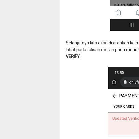
Selanjutnya kita akan di arahkan ke
Lihat pada tulisan merah pada menu Up
VERIFY
.