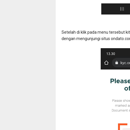
Setelah di klik pada menu tersebut ki
dengan mengunjungi situs ondato.com