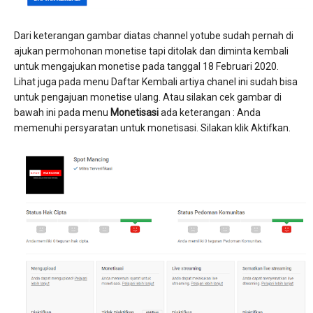
Dari keterangan gambar diatas channel yotube sudah pernah di
ajukan permohonan monetise tapi ditolak dan diminta kembali
untuk mengajukan monetise pada tanggal 18 Februari 2020.
Lihat juga pada menu Daftar Kembali artiya chanel ini sudah bisa
untuk pengajuan monetise ulang. Atau silakan cek gambar di
bawah ini pada menu
Monetisasi
ada keterangan : Anda
memenuhi persyaratan untuk monetisasi. Silakan klik Aktifkan.