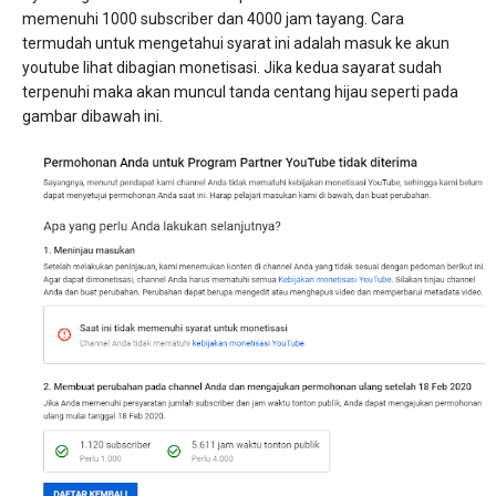
memenuhi 1000 subscriber dan 4000 jam tayang. Cara
termudah untuk mengetahui syarat ini adalah masuk ke akun
youtube lihat dibagian monetisasi. Jika kedua sayarat sudah
terpenuhi maka akan muncul tanda centang hijau seperti pada
gambar dibawah ini.