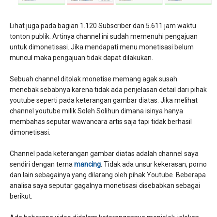
Lihat juga pada bagian 1.120 Subscriber dan 5.611 jam waktu
tonton publik. Artinya channel ini sudah memenuhi pengajuan
untuk dimonetisasi. Jika mendapati menu monetisasi belum
muncul maka pengajuan tidak dapat dilakukan.
Sebuah channel ditolak monetise memang agak susah
menebak sebabnya karena tidak ada penjelasan detail dari pihak
youtube seperti pada keterangan gambar diatas. Jika melihat
channel youtube milik Soleh Solihun dimana isinya hanya
membahas seputar wawancara artis saja tapi tidak berhasil
dimonetisasi.
Channel pada keterangan gambar diatas adalah channel saya
sendiri dengan tema
mancing
. Tidak ada unsur kekerasan, porno
dan lain sebagainya yang dilarang oleh pihak Youtube. Beberapa
analisa saya seputar gagalnya monetisasi disebabkan sebagai
berikut.