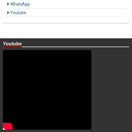
WhatsApp
Youtube
Youtube