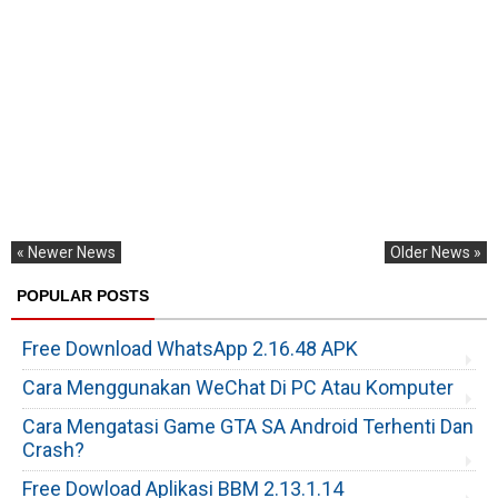
« Newer News
Older News »
POPULAR POSTS
Free Download WhatsApp 2.16.48 APK
Cara Menggunakan WeChat Di PC Atau Komputer
Cara Mengatasi Game GTA SA Android Terhenti Dan
Crash?
Free Dowload Aplikasi BBM 2.13.1.14