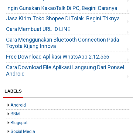
Ingin Gunakan KakaoTalk Di PC, Begini Caranya
Jasa Kirim Toko Shopee Di Tolak. Begini Triknya
Cara Membuat URL ID LINE
Cara Menggunakan Bluetooth Connection Pada
Toyota Kijang Innova
Free Download Aplikasi WhatsApp 2.12.556
Cara Download File Aplikasi Langsung Dari Ponsel
Android
LABELS
Android
BBM
Blogspot
Social Media