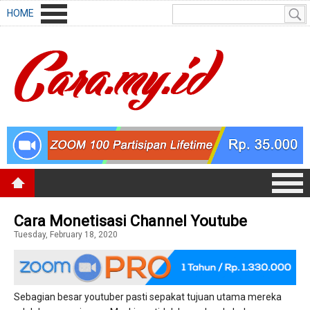
HOME
Cara Monetisasi Channel Youtube
Tuesday, February 18, 2020
Sebagian besar youtuber pasti sepakat tujuan utama mereka