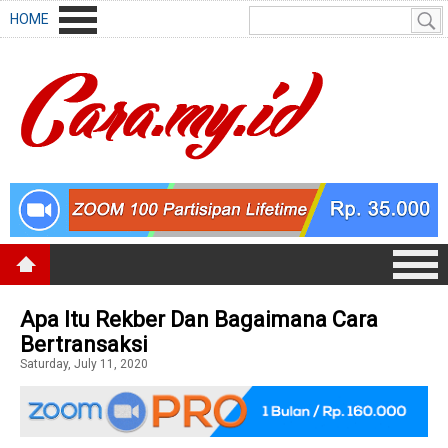
HOME
Apa Itu Rekber Dan Bagaimana Cara
Bertransaksi
Saturday, July 11, 2020