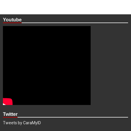
Youtube
Twitter
Tweets by CaraMyID