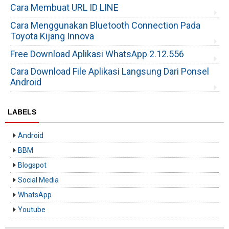
Cara Membuat URL ID LINE
Cara Menggunakan Bluetooth Connection Pada
Toyota Kijang Innova
Free Download Aplikasi WhatsApp 2.12.556
Cara Download File Aplikasi Langsung Dari Ponsel
Android
LABELS
Android
BBM
Blogspot
Social Media
WhatsApp
Youtube