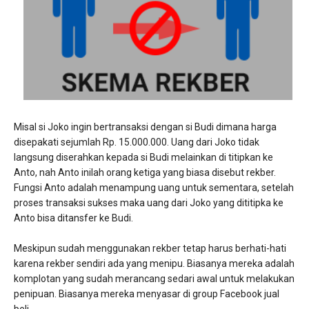
Misal si Joko ingin bertransaksi dengan si Budi dimana harga
disepakati sejumlah Rp. 15.000.000. Uang dari Joko tidak
langsung diserahkan kepada si Budi melainkan di titipkan ke
Anto, nah Anto inilah orang ketiga yang biasa disebut rekber.
Fungsi Anto adalah menampung uang untuk sementara, setelah
proses transaksi sukses maka uang dari Joko yang dititipka ke
Anto bisa ditansfer ke Budi.
Meskipun sudah menggunakan rekber tetap harus berhati-hati
karena rekber sendiri ada yang menipu. Biasanya mereka adalah
komplotan yang sudah merancang sedari awal untuk melakukan
penipuan. Biasanya mereka menyasar di group Facebook jual