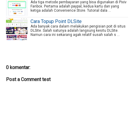
Ada tiga metode pembayaran yang bisa digunakan di Pixiv
Fanbox. Pertama adalah paypal, kedua kartu dan yang
ketiga adalah Convenience Store. Tutorial dala ...
Cara Topup Point DLSite
Ada banyak cara dalam melakukan pengisian poit di situs
DLSite. Salah satunya adalah langsung kesitu DLSite.
Namun cara ini sekarang agak relatif susah salah s ...
0 komentar:
Post a Comment test