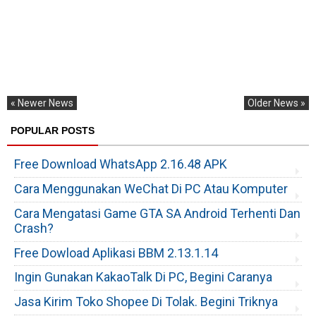
« Newer News
Older News »
POPULAR POSTS
Free Download WhatsApp 2.16.48 APK
Cara Menggunakan WeChat Di PC Atau Komputer
Cara Mengatasi Game GTA SA Android Terhenti Dan
Crash?
Free Dowload Aplikasi BBM 2.13.1.14
Ingin Gunakan KakaoTalk Di PC, Begini Caranya
Jasa Kirim Toko Shopee Di Tolak. Begini Triknya