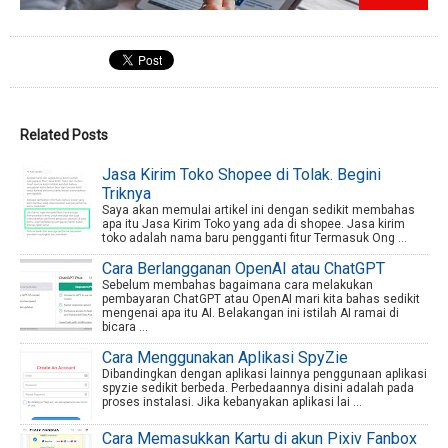
Related Posts
Jasa Kirim Toko Shopee di Tolak. Begini
Triknya
Saya akan memulai artikel ini dengan sedikit membahas
apa itu Jasa Kirim Toko yang ada di shopee. Jasa kirim
toko adalah nama baru pengganti fitur Termasuk Ong ...
Cara Berlangganan OpenAI atau ChatGPT
Sebelum membahas bagaimana cara melakukan
pembayaran ChatGPT atau OpenAI mari kita bahas sedikit
mengenai apa itu AI. Belakangan ini istilah AI ramai di
bicara ...
Cara Menggunakan Aplikasi SpyZie
Dibandingkan dengan aplikasi lainnya penggunaan aplikasi
spyzie sedikit berbeda. Perbedaannya disini adalah pada
proses instalasi. Jika kebanyakan aplikasi lai ...
Cara Memasukkan Kartu di akun Pixiv Fanbox