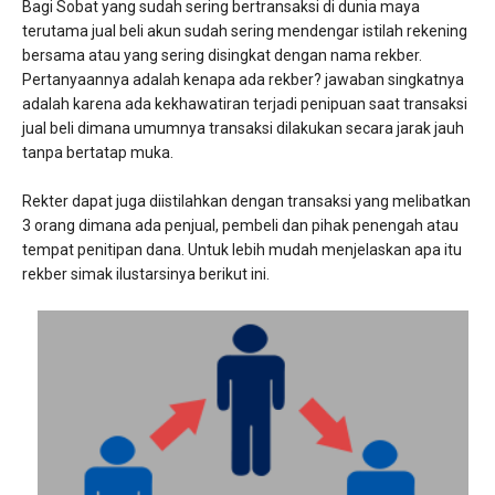
Bagi Sobat yang sudah sering bertransaksi di dunia maya
terutama jual beli akun sudah sering mendengar istilah rekening
bersama atau yang sering disingkat dengan nama rekber.
Pertanyaannya adalah kenapa ada rekber? jawaban singkatnya
adalah karena ada kekhawatiran terjadi penipuan saat transaksi
jual beli dimana umumnya transaksi dilakukan secara jarak jauh
tanpa bertatap muka.
Rekter dapat juga diistilahkan dengan transaksi yang melibatkan
3 orang dimana ada penjual, pembeli dan pihak penengah atau
tempat penitipan dana. Untuk lebih mudah menjelaskan apa itu
rekber simak ilustarsinya berikut ini.