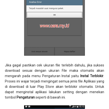
Jika gagal pastikan cek ukuran file terlebih dahulu, jika sukses
download sesuai dengan ukuran File maka otomatis akan
mengarah pada menu Pengaturan Instal yaitu
Instal Terblokir
.
Proses ini wajar terjadi mengingat semua jenis file Aplikasi yang
di download di luar Play Store akan terblokir otomatis. Untuk
dapat menginstal aplikasi lakukan setting dengan menekan
tombol
Pengaturan
seperti di bawah ini.