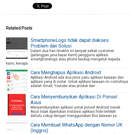
Related Posts
SmartphoneLogs tidak dapat diakses.
Problem dan Solusi
Dalam dua hari terakhir ini banyak sekali customer
(pelanggan jasa bayar Kami) pengguna aplikasi
smartphonelogs atau phone backup mengeluh kepada
kami, kenapa ...
Cara Menghapus Aplikasi Android
Aplikasi Android ada dua jenis yaitu aplikasi bawaan dan
aplikasi yang di instal. Untuk aplikasi bawaan ini contohnya
adalah Gmail, Youtube atau produk dari ...
Cara Menyembunyikan Aplikasi Di Ponsel
Asus
Menyembunyikan aplikasi untuk ponsel Android merek
Asus tidak diperlukan instalasi aplikasi hide terlebih
dahulu cukup dengan menggunakan fitur bawaan ya ...
Cara Membuat WhatsApp dengan Nomor UK
(Inggris)