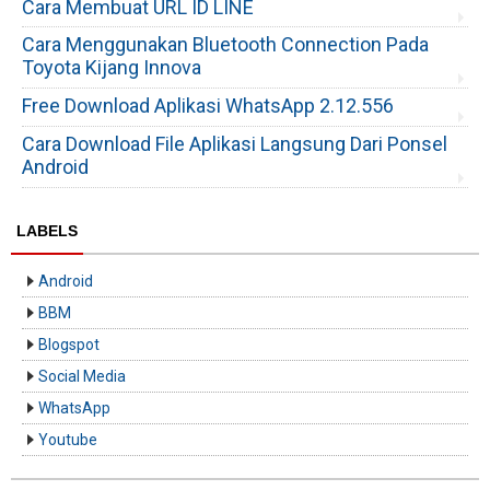
Cara Membuat URL ID LINE
Cara Menggunakan Bluetooth Connection Pada
Toyota Kijang Innova
Free Download Aplikasi WhatsApp 2.12.556
Cara Download File Aplikasi Langsung Dari Ponsel
Android
LABELS
Android
BBM
Blogspot
Social Media
WhatsApp
Youtube