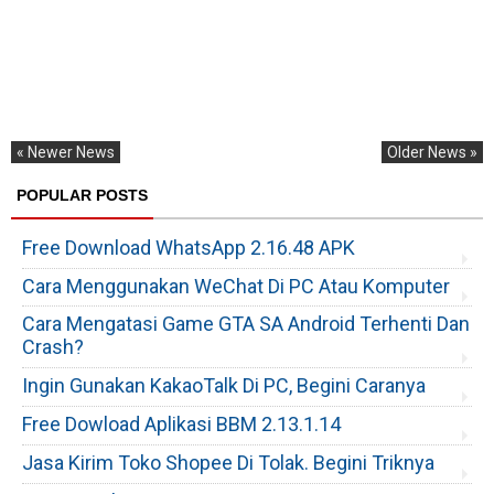
« Newer News
Older News »
POPULAR POSTS
Free Download WhatsApp 2.16.48 APK
Cara Menggunakan WeChat Di PC Atau Komputer
Cara Mengatasi Game GTA SA Android Terhenti Dan
Crash?
Ingin Gunakan KakaoTalk Di PC, Begini Caranya
Free Dowload Aplikasi BBM 2.13.1.14
Jasa Kirim Toko Shopee Di Tolak. Begini Triknya