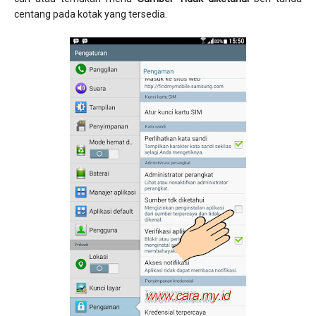
centang pada kotak yang tersedia.