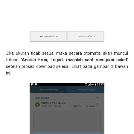
Jika ukuran tidak sesuai maka secara otomatis akan muncul
tulisan '
Analisa Error, Terjadi masalah saat mengurai paket
'
setelah proses download selesai. Lihat pada gambar di bawah
ini.