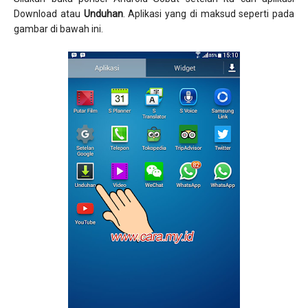
Download atau
Unduhan
. Aplikasi yang di maksud seperti pada
gambar di bawah ini.