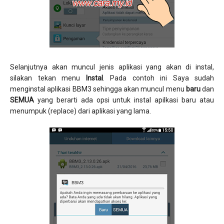
Selanjutnya akan muncul jenis aplikasi yang akan di instal,
silakan tekan menu
Instal
. Pada contoh ini Saya sudah
menginstal aplikasi BBM3 sehingga akan muncul menu
baru
dan
SEMUA
yang berarti ada opsi untuk instal apilkasi baru atau
menumpuk (replace) dari aplikasi yang lama.