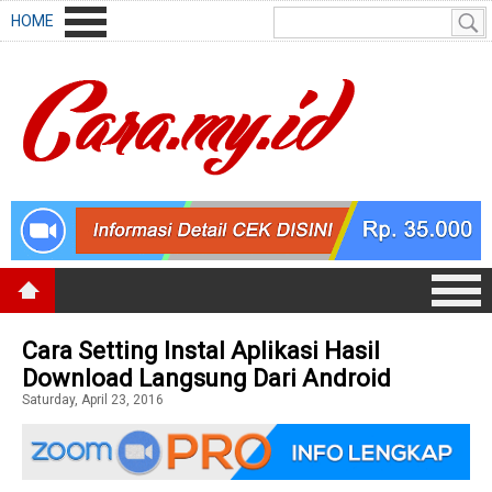
HOME
Cara Setting Instal Aplikasi Hasil
Download Langsung Dari Android
Saturday, April 23, 2016