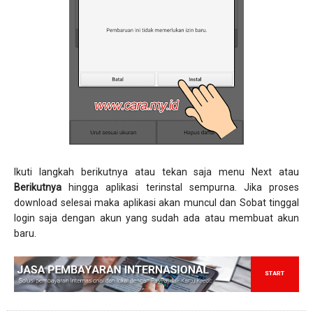
Ikuti langkah berikutnya atau tekan saja menu Next atau
Berikutnya
hingga aplikasi terinstal sempurna. Jika proses
download selesai maka aplikasi akan muncul dan Sobat tinggal
login saja dengan akun yang sudah ada atau membuat akun
baru.