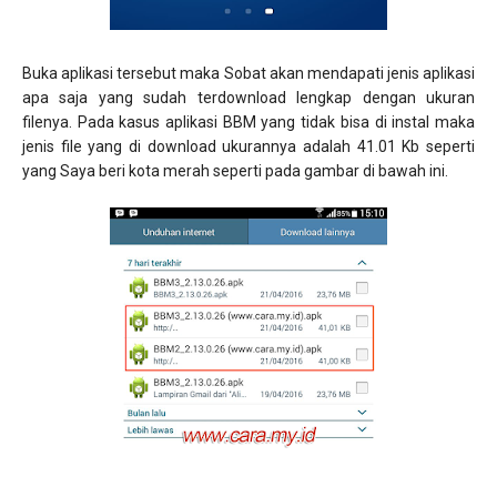
Buka aplikasi tersebut maka Sobat akan mendapati jenis aplikasi
apa saja yang sudah terdownload lengkap dengan ukuran
filenya. Pada kasus aplikasi BBM yang tidak bisa di instal maka
jenis file yang di download ukurannya adalah 41.01 Kb seperti
yang Saya beri kota merah seperti pada gambar di bawah ini.