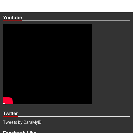
Youtube
Twitter
Tweets by CaraMyID