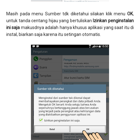
Masih pada menu Sumber tdk diketahui silakan klik menu
OK
,
untuk tanda centang hijau yang bertuliskan
Izinkan penginstalan
ini saja
makusdnya adalah hanya khusus aplikasi yang saat itu di
instal, biarkan saja karena itu setingan otomatis.