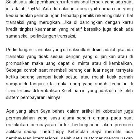
Salah satu alat pembayaran internasional terbaik yang ada saat
ini adalah PayPal. Ada dua alasan utama yaitu aman dan yang
kedua adalah perlindungan terhadap pemilik rekening dalam hal
transaksi yang merugikan. Jika di bandingkan dengan kartu
kredit tingkat keamanan yang relatif beresiko juga tidak ada
sama sekali perlindungan transaksi.
Perlindungan transaksi yang di maksudkan di sini adalah jika ada
transaksi yang tidak sesuai dengan yang di janjikan atau di
promosikan maka uang dapat di minta atau di kembalikan.
Sebagai contoh saat membeli barang dari luar negeri ternyata
ketika barang sampai tidak sesuai atau malah tidak pernah
sampai di tangan kita maka uang yang sudah terlanjur di
transfer bisa di kembalikan. Kelebihan ini yang tidak di miliki oleh
sistem pembayaran lainnya.
Apa yang akan Saya bahas dalam artikel ini kebetulan juga
permasalahan yang saya alami sendiri dimana pada saat
melakukan pembayaran untuk berlangganan akun premium
aplikasi sadap Theturthspy. Kebetulan Saya memiliki jasa
pembayaran internasional, salah satu customer menggunakan