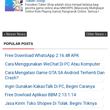
Token Shop
Forsaken Token Shop adalah situs tempat belanja bagi
pecinta game online atau MMORPG (Massively Multiplayer
Online Role Playing Game) Rangnarok Online. Semua t ...
« Newer News
Older News »
POPULAR POSTS
Free Download WhatsApp 2.16.48 APK
Cara Menggunakan WeChat Di PC Atau Komputer
Cara Mengatasi Game GTA SA Android Terhenti Dan
Crash?
Ingin Gunakan KakaoTalk Di PC, Begini Caranya
Free Dowload Aplikasi BBM 2.13.1.14
Jasa Kirim Toko Shopee Di Tolak. Begini Triknya