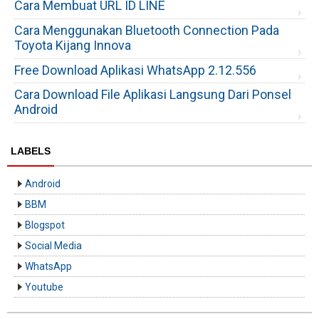
Cara Membuat URL ID LINE
Cara Menggunakan Bluetooth Connection Pada
Toyota Kijang Innova
Free Download Aplikasi WhatsApp 2.12.556
Cara Download File Aplikasi Langsung Dari Ponsel
Android
LABELS
Android
BBM
Blogspot
Social Media
WhatsApp
Youtube