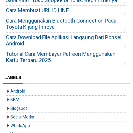
Jasa Kirim Toko Shopee Di Tolak. Begini Triknya
Cara Membuat URL ID LINE
Cara Menggunakan Bluetooth Connection Pada
Toyota Kijang Innova
Cara Download File Aplikasi Langsung Dari Ponsel
Android
Tutorial Cara Membayar Patreon Menggunakan
Kartu Terbaru 2025
LABELS
Android
BBM
Blogspot
Social Media
WhatsApp