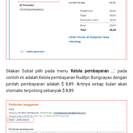
Silakan Sobat pilih pada menu '
Kelola pembayaran ....
'
pada
contoh ini adalah Kelola pembayaran Rudilyn Bongcayao dengan
jumlah pembayaran adalah $ 8,89. Artinya setiap bulan akan
otomatis terpotong sebanyak $ 8,89.