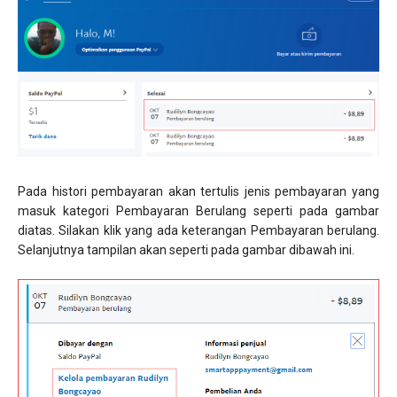
Pada histori pembayaran akan tertulis jenis pembayaran yang
masuk kategori Pembayaran Berulang seperti pada gambar
diatas. Silakan klik yang ada keterangan Pembayaran berulang.
Selanjutnya tampilan akan seperti pada gambar dibawah ini.