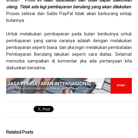
adalah :
Profil ini telah dibatalkan dan tidak dapat diaktifkan
ulang. Tidak ada lagi pembayaran berulang yang akan dilakukan
.
Proses selesai dan Saldo PayPal tidak akan berkurang setiap
bulannya.
Untuk melakukan pembayaran pada bulan berikutnya untuk
pembayaran yang sama caranya adalah dengan melakukan
pembayaran seperti biasa. dan jika ingin melakukan pembatalan
Pembayaran Berulang lakukan seperti cara diatas. Selamat
mencoba sampaikan di komentar jika ada pertanyaan kita
diskusikan bersama.
Related Posts