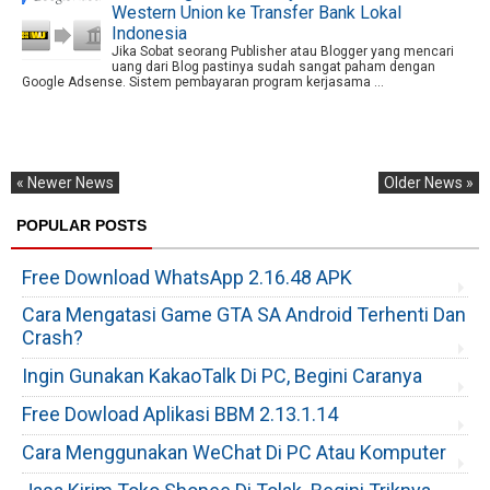
Western Union ke Transfer Bank Lokal
Indonesia
Jika Sobat seorang Publisher atau Blogger yang mencari
uang dari Blog pastinya sudah sangat paham dengan
Google Adsense. Sistem pembayaran program kerjasama ...
« Newer News
Older News »
POPULAR POSTS
Free Download WhatsApp 2.16.48 APK
Cara Mengatasi Game GTA SA Android Terhenti Dan
Crash?
Ingin Gunakan KakaoTalk Di PC, Begini Caranya
Free Dowload Aplikasi BBM 2.13.1.14
Cara Menggunakan WeChat Di PC Atau Komputer