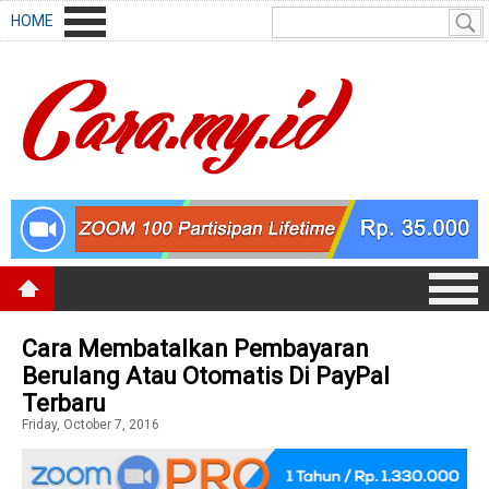
HOME
Cara Membatalkan Pembayaran
Berulang Atau Otomatis Di PayPal
Terbaru
Friday, October 7, 2016