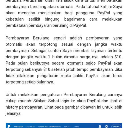
berubah. Perubahan disini termasuk cara untuk membatalkan
pembayaran berulang atau otomatis. Pada tutorial kali ini Saya
akan mencoba menjelaskan bagi pengguna PayPal yang
kebetulan sedikit bingung bagaimana cara melakukan
pembatalan pembayaran berulang di PayPal.
Pembayaran Berulang sendiri adalah pembayaran yang
otomatis akan terpotong sesuai dengan jangka waktu
pembayaran. Sebagai contoh Saya membeli layanan tertentu
dengan jangka waktu 1 bulan dimana harga nya adalah $10.
Pada bulan berikutnya secara otomatis saldo PayPal akan
terpotong sebanyak $10 setelah jatuh tempo pembayaran. Jika
tidak dilakukan pengaturan maka saldo PayPal akan terus
terpotong setiap bulannya.
Untuk melakukan pengaturan Pembayaran Berulang caranya
cukup mudah. Silakan Sobat login ke akun PayPal dan lihat di
history pembayaran. Lihat pada gambar dibawah ini untuk lebih
jelasnya.