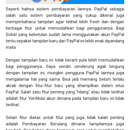
Seperti halnya sistem pembayaran lainnya. PayPal sebagai
salah satu sistem pembayaran yang cukup dikenal juga
memperbaharui tampilan agar telihat lebih fresh dan dengan
berbagai fitur untuk memudahkan bagi penggunanya. Bagi
Sobat yang kebetulan sudah lama menggunakan akun PayPal
tentu sepakat tampilan baru dari PayPal ini lebih enak dipandang
mata.
Dengan tampilan baru ini tidak berarti pula lebih memudahkan
bagi penggunanya. Saya sendiri cenderung agak bingung
dengan tampilan ini, mungkin pengguna PayPal lainnya juga
mengalamai hal yang sama. Bisa jadi memang belum terlalu
akrab dengan fitur-fitur baru yang ditampilkan dalam situs
PayPal. Salah satu fitur penting yang "hilang" atau tidak terlihat
adalah fitur Verifikasi akun dimana pada tampilan baru ini tidak
terlihat.
Selain fitur diatas untuk fitur yang juga tidak kalah penting
adalah Pembayaran Berulang dimana tampilannya juga