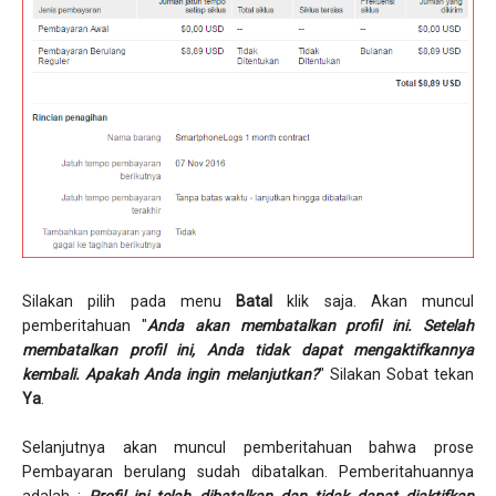
Silakan pilih pada menu
Batal
klik saja. Akan muncul
pemberitahuan "
Anda akan membatalkan profil ini. Setelah
membatalkan profil ini, Anda tidak dapat mengaktifkannya
kembali. Apakah Anda ingin melanjutkan?
" Silakan Sobat tekan
Ya
.
Selanjutnya akan muncul pemberitahuan bahwa prose
Pembayaran berulang sudah dibatalkan. Pemberitahuannya