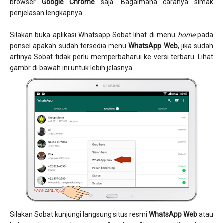
browser
Google Chrome
saja. Bagaimana caranya simak
penjelasan lengkapnya.
Silakan buka aplikasi Whatsapp Sobat lihat di menu
home
pada
ponsel apakah sudah tersedia menu
WhatsApp Web
, jika sudah
artinya Sobat tidak perlu memperbaharui ke versi terbaru. Lihat
gambr di bawah ini untuk lebih jelasnya.
Silakan Sobat kunjungi langsung situs resmi
WhatsApp Web
atau