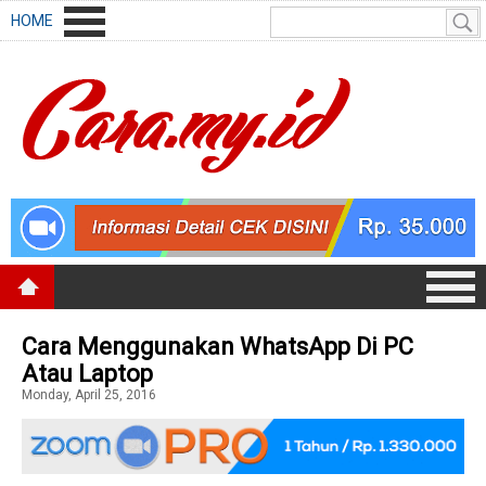
HOME
Cara Menggunakan WhatsApp Di PC
Atau Laptop
Monday, April 25, 2016