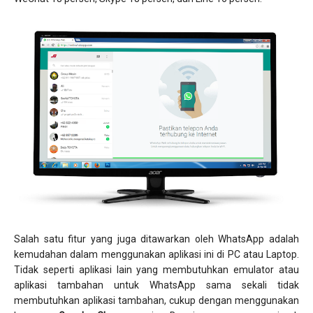
Salah satu fitur yang juga ditawarkan oleh WhatsApp adalah
kemudahan dalam menggunakan aplikasi ini di PC atau Laptop.
Tidak seperti aplikasi lain yang membutuhkan emulator atau
aplikasi tambahan untuk WhatsApp sama sekali tidak
membutuhkan aplikasi tambahan, cukup dengan menggunakan