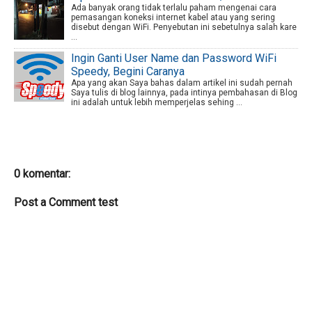
Ada banyak orang tidak terlalu paham mengenai cara
pemasangan koneksi internet kabel atau yang sering
disebut dengan WiFi. Penyebutan ini sebetulnya salah kare
...
Ingin Ganti User Name dan Password WiFi
Speedy, Begini Caranya
Apa yang akan Saya bahas dalam artikel ini sudah pernah
Saya tulis di blog lainnya, pada intinya pembahasan di Blog
ini adalah untuk lebih memperjelas sehing ...
0 komentar:
Post a Comment test