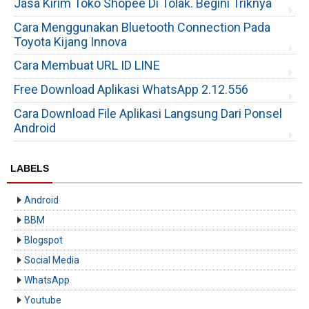
Jasa Kirim Toko Shopee Di Tolak. Begini Triknya
Cara Menggunakan Bluetooth Connection Pada
Toyota Kijang Innova
Cara Membuat URL ID LINE
Free Download Aplikasi WhatsApp 2.12.556
Cara Download File Aplikasi Langsung Dari Ponsel
Android
LABELS
Android
BBM
Blogspot
Social Media
WhatsApp
Youtube