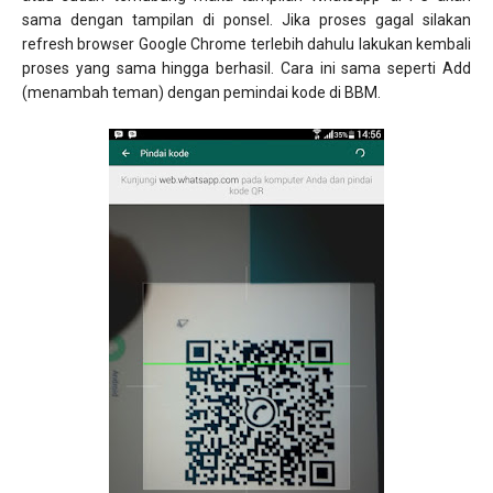
sama dengan tampilan di ponsel. Jika proses gagal silakan
refresh browser Google Chrome terlebih dahulu lakukan kembali
proses yang sama hingga berhasil. Cara ini sama seperti Add
(menambah teman) dengan pemindai kode di BBM.