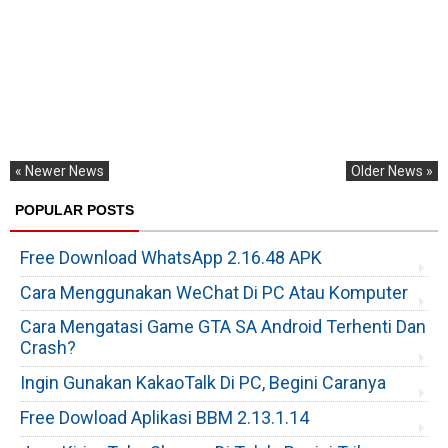
« Newer News
Older News »
POPULAR POSTS
Free Download WhatsApp 2.16.48 APK
Cara Menggunakan WeChat Di PC Atau Komputer
Cara Mengatasi Game GTA SA Android Terhenti Dan
Crash?
Ingin Gunakan KakaoTalk Di PC, Begini Caranya
Free Dowload Aplikasi BBM 2.13.1.14