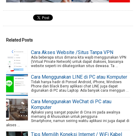
Related Posts
Cara Akses Website /Situs Tanpa VPN
Ada beberapa situs dimana kita wajib menggunakan VPN
(Virtual Private Network) untuk dapat diakses, biasanya
website seperti ini dikategorikan situs dewasa. Ta ...
Cara Menggunakan LINE di PC atau Komputer
Tidak hanya hadir di Ponsel Android, iPhone, Windows
Phone dan Black Berry aplikasi chat LINE juga dapat
digunakan di PC atau Laptop. Ada banyak cara menggun ...
Cara Menggunakan WeChat di PC atau
Komputer
Apliaksi yang sangat populer di Cina ini pada awalnya
memang di khususkan untuk pengguna
Smartphone, namun seiring waktu aplikasi ini juga dapat di
akses ...
Tips Memilih Koneksi Internet / WiFi Kabel