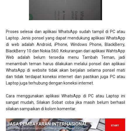
Proses selesai dan aplikasi WhatsApp sudah tampil di PC atau
Laptop. Jenis ponsel yang dapat mendukung aplikasi WhatsApp
di web adalah Android, iPhone, Windows Phone, BlackBerry,
BlackBerry 10 dan Nokia S60. Kekurangan dari aplikasi WahtsApp
Web adalah belum tersedia menu Tambah Teman, jadi
menambah teman harus dilakukan melalui ponsel dan aplikasi
WhatsApp di website tidak akan berjalan selama ponsel mati
dan tidak terdapat koneksi internet dan pastikan juga PC atau
Laptop juga terhubung dengan koneksi internet.
Cara menggunakan aplikasi WhatsApp di PC atau Laptop ini
sangat mudah, Silakan Sobat coba jika masih belum berhasil
silakan sampaikan di kolom komentar.