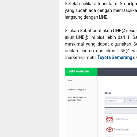
Setelah aplikasi terinstal di Smar
yang sudah ada dengan memasukkan
langsung dengan LINE.
Silakan Sobat buat akun LINE@ sesua
akun LINE@ ini bisa lebih dari 1,
maskimal yang dapat digunakan Sa
adalah contoh dari akun LINE@ ya
marketing mobil
Toyota Semarang
da