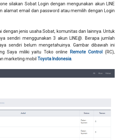
tphone silakan Sobat Login dengan mengunakan akun LINE
 alamat email dan password atau memilih dengan Login
i dengan jenis usaha Sobat, komunitas dan lainnya. Untuk
 Saya sendiri menggunakan 3 akun LINE@. Berapa jumlah
ya sendiri belum mengetahuinya. Gambar dibawah ini
ng Saya miliki yaitu Toko online
Remote Control
(RC),
n marketing mobil
Toyota Indonesia
.