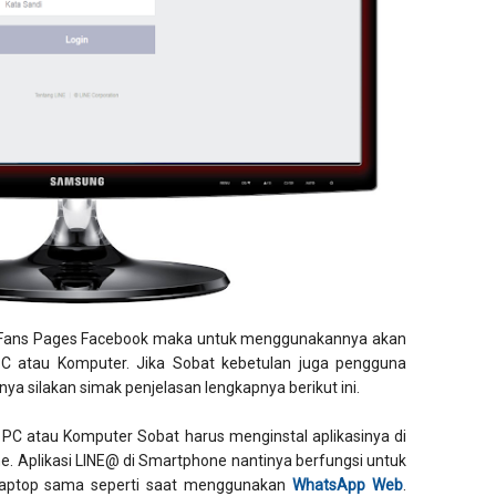
an Fans Pages Facebook maka untuk menggunakannya akan
 atau Komputer. Jika Sobat kebetulan juga pengguna
nya silakan simak penjelasan lengkapnya berikut ini.
C atau Komputer Sobat harus menginstal aplikasinya di
e. Aplikasi LINE@ di Smartphone nantinya berfungsi untuk
aptop sama seperti saat menggunakan
WhatsApp Web
.